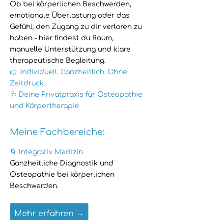
Ob bei körperlichen Beschwerden,
emotionale Überlastung oder das
Gefühl, den Zugang zu dir verloren zu
haben - hier findest du Raum,
manuelle Unterstützung und klare
therapeutische Begleitung.
👉 Individuell. Ganzheitlich. Ohne
Zeitdruck.
🩺 Deine Privatpraxis für Osteopathie
und Körpertherapie
Meine Fachbereiche:
🌀 Integrativ Medizin
Ganzheitliche Diagnostik und
Osteopathie bei körperlichen
Beschwerden.
Mehr erfahren →