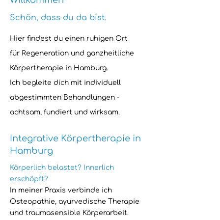
Willkommen
Schön, dass du da bist.
Hier findest du einen ruhigen Ort
für
Regeneration und ganzheitliche
Körpertherapie
in Hamburg.
Ich begleite dich mit individuell
abgestimmten Behandlungen -
achtsam, fundiert und wirksam.
Integrative Körpertherapie in
Hamburg
Körperlich belastet? Innerlich
erschöpft?
In meiner Praxis verbinde ich
Osteopathie, ayurvedische Therapie
und traumasensible Körperarbeit.