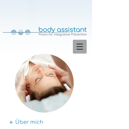
🔹 Über mich