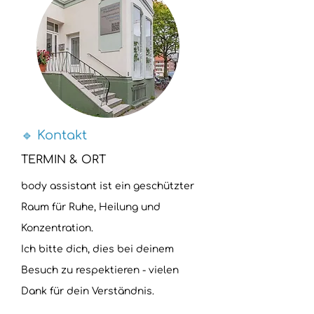
🔹 Kontakt
TERMIN & ORT
body assistant ist ein geschützter
Raum für Ruhe, Heilung und
Konzentration.
Ich bitte dich, dies bei deinem
Besuch zu respektieren - vielen
Dank für dein Verständnis.