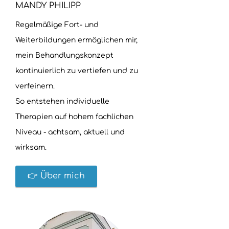
MANDY PHILIPP
Regelmäßige Fort- und
Weiterbildungen ermöglichen mir,
mein Behandlungskonzept
kontinuierlich zu vertiefen und zu
verfeinern.
So entstehen individuelle
Therapien auf hohem fachlichen
Niveau - achtsam, aktuell und
wirksam.
👉 Über mich